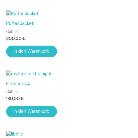
Puffer Jacket
Culture
300,00
€
In den Warenkorb
Elements 4
Culture
180,00
€
In den Warenkorb